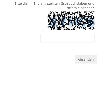
Bitte die im Bild angezeigten Großbuchstaben und
Ziffern eingeben
*
Absenden