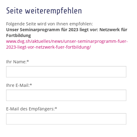
Seite weiterempfehlen
Folgende Seite wird von Ihnen empfohlen:
Unser Seminarprogramm für 2023 liegt vor: Netzwerk für
Fortbildung
www.dvg.sh/aktuelles/news/unser-seminarprogramm-fuer-
2023-liegt-vor-netzwerk-fuer-fortbildung/
Ihr Name:
*
Ihre E-Mail:
*
E-Mail des Empfängers:
*