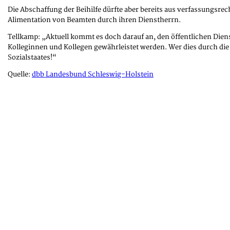
Die Abschaffung der Beihilfe dürfte aber bereits aus verfassungsr
Alimentation von Beamten durch ihren Dienstherrn.
Tellkamp: „Aktuell kommt es doch darauf an, den öffentlichen Die
Kolleginnen und Kollegen gewährleistet werden. Wer dies durch die
Sozialstaates!“
Quelle:
dbb Landesbund Schleswig-Holstein