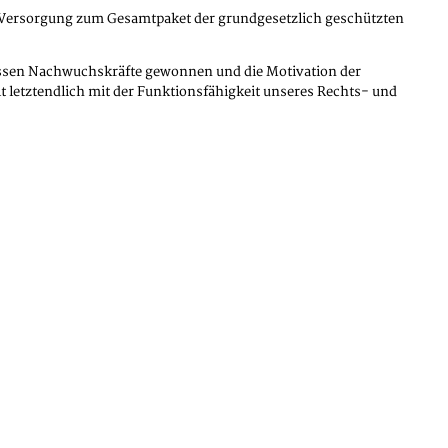
nd Versorgung zum Gesamtpaket der grundgesetzlich geschützten
müssen Nachwuchskräfte gewonnen und die Motivation der
 letztendlich mit der Funktionsfähigkeit unseres Rechts- und