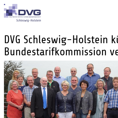
DVG Schleswig-Holstein kü
Bundestarifkommission ve