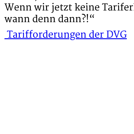
Wenn wir jetzt keine Tarif
wann denn dann?!“
Tarifforderungen der DVG