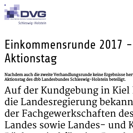
Einkommensrunde 2017 - D
Aktionstag
Nachdem auch die zweite Verhandlungsrunde keine Ergebnisse herv
Aktionstag des dbb Landesbundes Schleswig-Holstein beteiligt.
Auf der Kundgebung in Kiel
die Landesregierung bekann
der Fachgewerkschaften des 
Landes sowie Landes- und