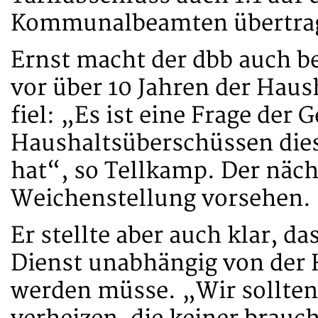
Kommunalbeamten übertra
Ernst macht der dbb auch 
vor über 10 Jahren der Hau
fiel: „Es ist eine Frage der 
Haushaltsüberschüssen dies
hat“, so Tellkamp. Der näch
Weichenstellung vorsehen.
Er stellte aber auch klar, da
Dienst unabhängig von der 
werden müsse. „Wir sollten 