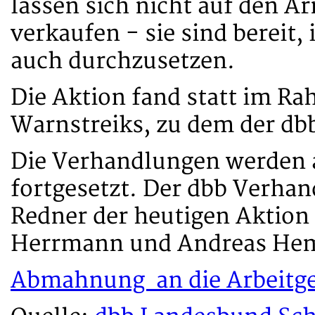
lassen sich nicht auf den 
verkaufen - sie sind bereit
auch durchzusetzen.
Die Aktion fand statt im R
Warnstreiks, zu dem der dbb
Die Verhandlungen werden a
fortgesetzt. Der dbb Verha
Redner der heutigen Aktion 
Herrmann und Andreas Hem
Abmahnung an die Arbeitg