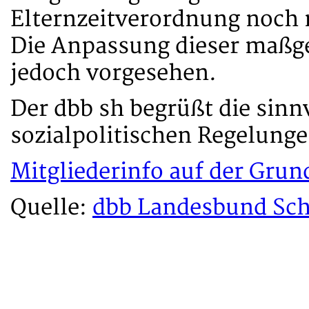
Elternzeitverordnung noch 
Die Anpassung dieser maßg
jedoch vorgesehen.
Der dbb sh begrüßt die sinn
sozialpolitischen Regelunge
Mitgliederinfo auf der Grun
Quelle:
dbb Landesbund Sch