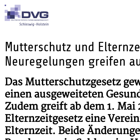
Mutterschutz und Elternzei
Neuregelungen greifen a
Das Mutterschutzgesetz gewä
einen ausgeweiteten Gesund
Zudem greift ab dem 1. Mai
Elternzeitgesetz eine Verei
Elternzeit. Beide Änderung