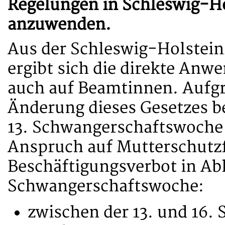
Regelungen in Schleswig-H
anzuwenden.
Aus der Schleswig-Holstei
ergibt sich die direkte An
auch auf Beamtinnen. Aufgr
Änderung dieses Gesetzes be
13. Schwangerschaftswoche e
Anspruch auf Mutterschutzfri
Beschäftigungsverbot in Ab
Schwangerschaftswoche:
zwischen der 13. und 16.