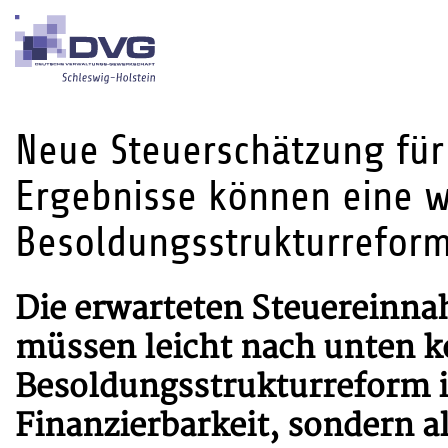
Neue Steuerschätzung für
Ergebnisse können eine 
Besoldungsstrukturrefor
Die erwarteten Steuereinna
müssen leicht nach unten k
Besoldungsstrukturreform is
Finanzierbarkeit, sondern al