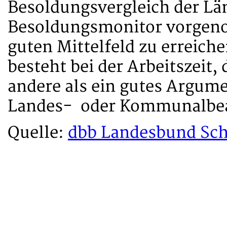
Besoldungsvergleich der Lä
Besoldungsmonitor vorgeno
guten Mittelfeld zu erreic
besteht bei der Arbeitszeit,
andere als ein gutes Argumen
Landes- oder Kommunalbeam
Quelle:
dbb Landesbund Sch