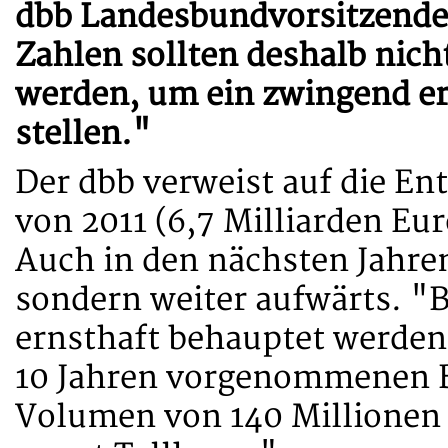
dbb Landesbundvorsitzender
Zahlen sollten deshalb nich
werden, um ein zwingend erf
stellen."
Der dbb verweist auf die E
von 2011 (6,7 Milliarden Eur
Auch in den nächsten Jahren
sondern weiter aufwärts. "B
ernsthaft behauptet werden
10 Jahren vorgenommenen B
Volumen von 140 Millionen E