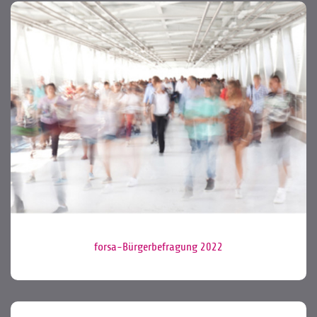
forsa-Bürgerbefragung 2022