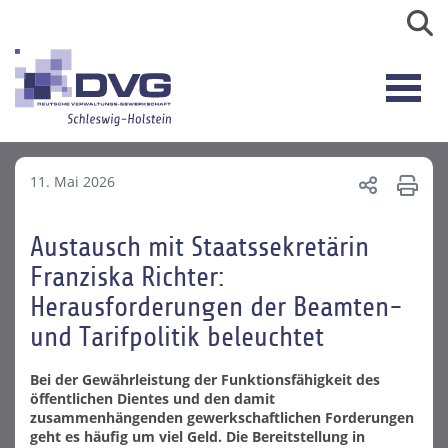
11. Mai 2026
Austausch mit Staatssekretärin
Franziska Richter:
Herausforderungen der Beamten-
und Tarifpolitik beleuchtet
Bei der Gewährleistung der Funktionsfähigkeit des
öffentlichen Dientes und den damit
zusammenhängenden gewerkschaftlichen Forderungen
geht es häufig um viel Geld. Die Bereitstellung in