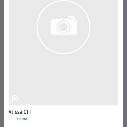
Alissa Ohl
BEISITZERIN