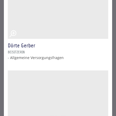
Dörte Gerber
BEISITZERIN
- Allgemeine Versorgungsfragen