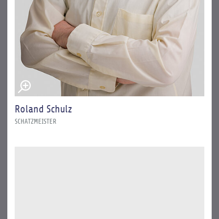
Roland Schulz
SCHATZMEISTER