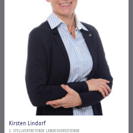
Kirsten Lindorf
2. STELLVERTRETENDE LANDESVORSITZENDE