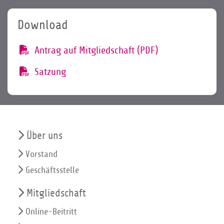
Download
Antrag auf Mitgliedschaft (PDF)
Satzung
Über uns
Vorstand
Geschäftsstelle
Mitgliedschaft
Online-Beitritt