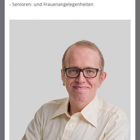
- Senioren- und Frauenangelegenheiten