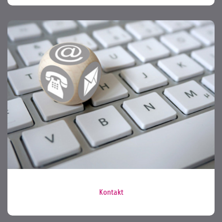
Kontakt