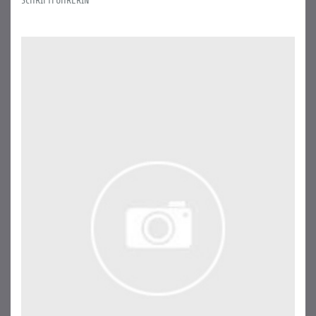
SCHRIFTFÜHRERIN