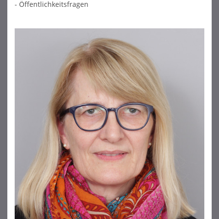
- Öffentlichkeitsfragen