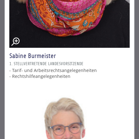
Sabine Burmeister
1. STELLVERTRETENDE LANDESVORSITZENDE
- Tarif- und Arbeitsrechtsangelegenheiten
- Rechtshilfeangelegenheiten