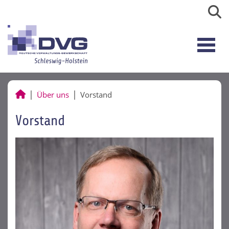
Über uns
Vorstand
Vorstand