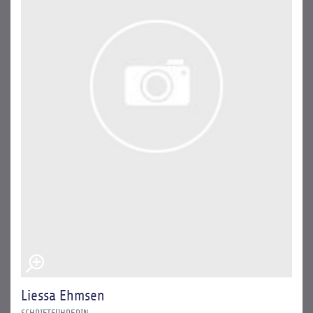
Liessa Ehmsen