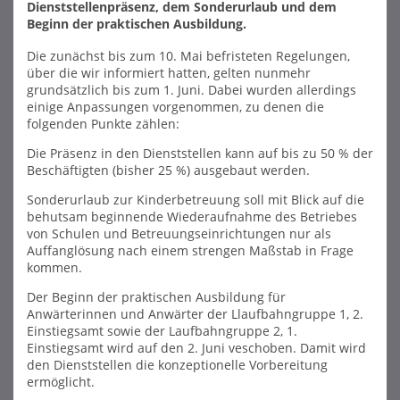
Dienststellenpräsenz, dem Sonderurlaub und dem
Beginn der praktischen Ausbildung.
Die zunächst bis zum 10. Mai befristeten Regelungen,
über die wir informiert hatten, gelten nunmehr
grundsätzlich bis zum 1. Juni. Dabei wurden allerdings
einige Anpassungen vorgenommen, zu denen die
folgenden Punkte zählen:
Die Präsenz in den Dienststellen kann auf bis zu 50 % der
Beschäftigten (bisher 25 %) ausgebaut werden.
Sonderurlaub zur Kinderbetreuung soll mit Blick auf die
behutsam beginnende Wiederaufnahme des Betriebes
von Schulen und Betreuungseinrichtungen nur als
Auffanglösung nach einem strengen Maßstab in Frage
kommen.
Der Beginn der praktischen Ausbildung für
Anwärterinnen und Anwärter der Llaufbahngruppe 1, 2.
Einstiegsamt sowie der Laufbahngruppe 2, 1.
Einstiegsamt wird auf den 2. Juni veschoben. Damit wird
den Dienststellen die konzeptionelle Vorbereitung
ermöglicht.