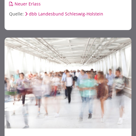
Neuer Erlass
Quelle:
dbb Landesbund Schleswig-Holstein