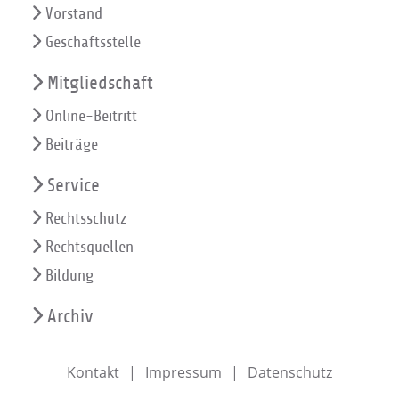
Vorstand
Geschäftsstelle
Mitgliedschaft
Online-Beitritt
Beiträge
Service
Rechtsschutz
Rechtsquellen
Bildung
Archiv
Kontakt
Impressum
Datenschutz