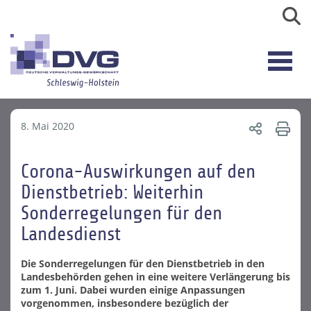
8. Mai 2020
Corona-Auswirkungen auf den
Dienstbetrieb: Weiterhin
Sonderregelungen für den
Landesdienst
Die Sonderregelungen für den Dienstbetrieb in den
Landesbehörden gehen in eine weitere Verlängerung bis
zum 1. Juni. Dabei wurden einige Anpassungen
vorgenommen, insbesondere bezüglich der