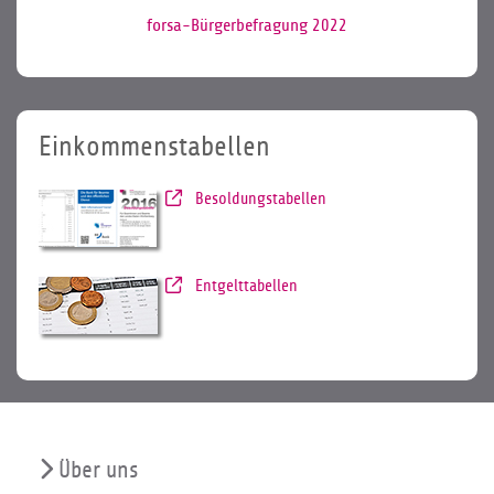
forsa-Bürgerbefragung 2022
Einkommenstabellen
Besoldungstabellen
Entgelttabellen
Über uns