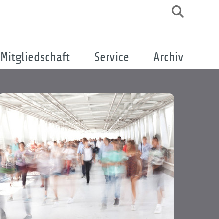
Mitgliedschaft
Service
Archiv