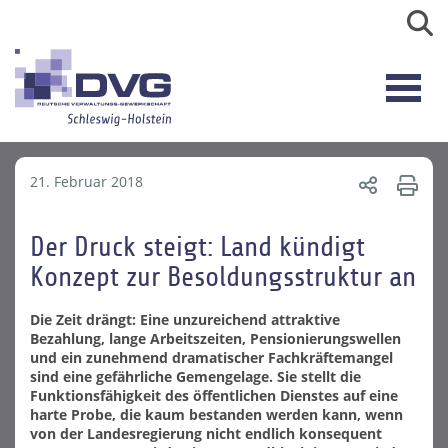
21. Februar 2018
Der Druck steigt: Land kündigt
Konzept zur Besoldungsstruktur an
Die Zeit drängt: Eine unzureichend attraktive
Bezahlung, lange Arbeitszeiten, Pensionierungswellen
und ein zunehmend dramatischer Fachkräftemangel
sind eine gefährliche Gemengelage. Sie stellt die
Funktionsfähigkeit des öffentlichen Dienstes auf eine
harte Probe, die kaum bestanden werden kann, wenn
von der Landesregierung nicht endlich konsequent