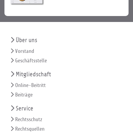
Über uns
Vorstand
Geschäftsstelle
Mitgliedschaft
Online-Beitritt
Beiträge
Service
Rechtsschutz
Rechtsquellen