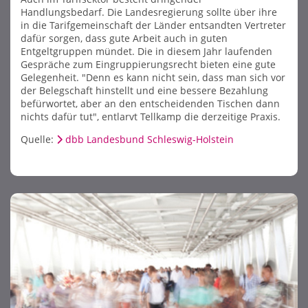
Handlungsbedarf. Die Landesregierung sollte über ihre
in die Tarifgemeinschaft der Länder entsandten Vertreter
dafür sorgen, dass gute Arbeit auch in guten
Entgeltgruppen mündet. Die in diesem Jahr laufenden
Gespräche zum Eingruppierungsrecht bieten eine gute
Gelegenheit. "Denn es kann nicht sein, dass man sich vor
der Belegschaft hinstellt und eine bessere Bezahlung
befürwortet, aber an den entscheidenden Tischen dann
nichts dafür tut", entlarvt Tellkamp die derzeitige Praxis.
Quelle:
dbb Landesbund Schleswig-Holstein