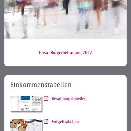
forsa-Bürgerbefragung 2022
Einkommenstabellen
Besoldungstabellen
Entgelttabellen