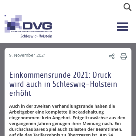
9. November 2021
Einkommensrunde 2021: Druck
wird auch in Schleswig-Holstein
erhöht
Auch in der zweiten Verhandlungsrunde haben die
Arbeitgeber eine komplette Blockadehaltung
eingenommen: kein Angebot. Entgeltzuwächse aus den
vergangenen Jahren genügen ihrer Meinung nach. Ein
durchschaubares Spiel auch zulasten der Beamtinnen,
auf die das Tarifergebnis zu übertragen ist. Am 24.