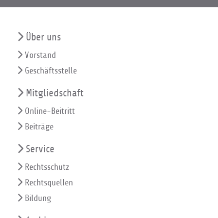
Über uns
Vorstand
Geschäftsstelle
Mitgliedschaft
Online-Beitritt
Beiträge
Service
Rechtsschutz
Rechtsquellen
Bildung