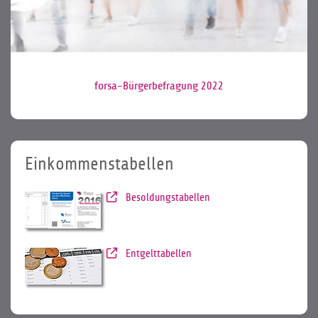
forsa-Bürgerbefragung 2022
Einkommenstabellen
Besoldungstabellen
Entgelttabellen