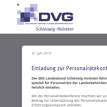
31. Juli 2019
Einladung zur Personalrätekon
Der dbb Landesbund Schleswig-Holstein führt
speziell für Personalräte der Landesbehörden
herzlich einladen.
Mit der Personalrätekonferenz möchten wir u
Beitrag zur Unterstützung der Personalratsarbe
Erfahrungsaustausch anbieten.