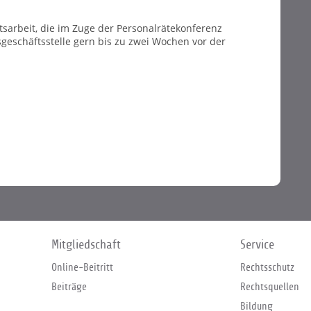
sarbeit, die im Zuge der Personalrätekonferenz
geschäftsstelle gern bis zu zwei Wochen vor der
Mitgliedschaft
Service
Online-Beitritt
Rechtsschutz
Beiträge
Rechtsquellen
Bildung