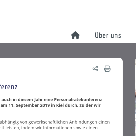
Über uns
ferenz
 auch in diesem Jahr eine Personalrätekonferenz
 am 11. September 2019 in Kiel durch, zu der wir
nabhängig von gewerkschaftlichen Anbindungen einen
it leisten, indem wir Informationen sowie einen