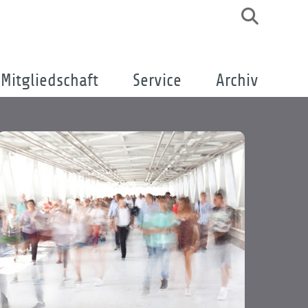
Mitgliedschaft
Service
Archiv