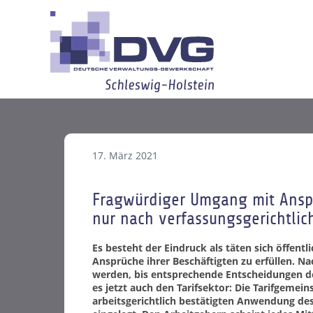
17. März 2021
Fragwürdiger Umgang mit Anspr
nur nach verfassungsgerichtlic
Es besteht der Eindruck als täten sich öffent
Ansprüche ihrer Beschäftigten zu erfüllen. 
werden, bis entsprechende Entscheidungen de
es jetzt auch den Tarifsektor: Die Tarifgemei
arbeitsgerichtlich bestätigten Anwendung d