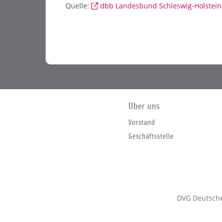
Quelle:
dbb Landesbund Schleswig-Holstein
Über uns
Vorstand
Geschäftsstelle
DVG Deutsche 