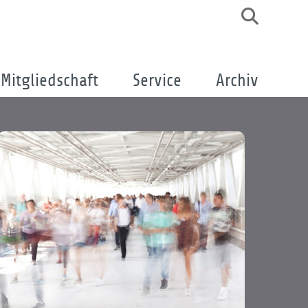
Mitgliedschaft
Service
Archiv