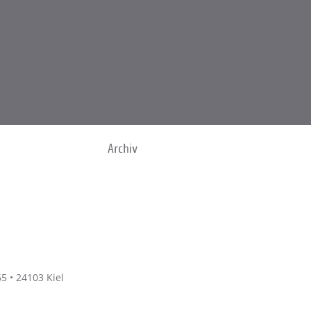
Archiv
5 • 24103 Kiel