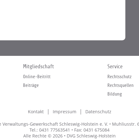
Mitgliedschaft
Service
Online-Beitritt
Rechtsschutz
Beiträge
Rechtsquellen
Bildung
Kontakt
Impressum
Datenschutz
Verwaltungs-Gewerkschaft Schleswig-Holstein e. V. • Muhliusstr. 6
Tel.: 0431 77563541 • Fax: 0431 675084
Alle Rechte © 2026 • DVG Schleswig-Holstein