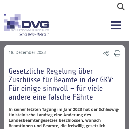
18. Dezember 2023
Gesetzliche Regelung über
Zuschüsse für Beamte in der GKV:
Für einige sinnvoll – für viele
andere eine falsche Fährte
In seiner letzten Tagung im Jahr 2023 hat der Schleswig-
Holsteinische Landtag eine Änderung des
Landesbeamtengesetzes beschlossen, wonach
Beamtinnen und Beamte, die freiwillig gesetzlich