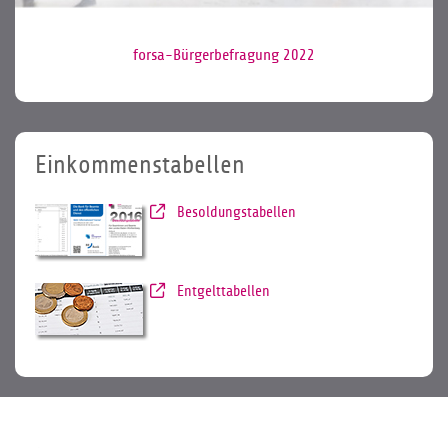
forsa-Bürgerbefragung 2022
Einkommenstabellen
Besoldungstabellen
Entgelttabellen