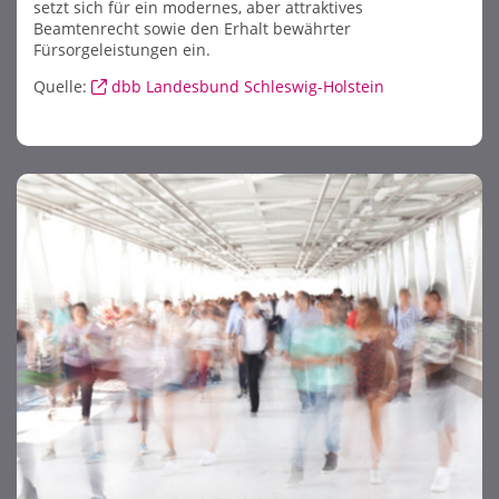
setzt sich für ein modernes, aber attraktives
Beamtenrecht sowie den Erhalt bewährter
Fürsorgeleistungen ein.
Quelle:
dbb Landesbund Schleswig-Holstein