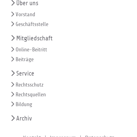
Über uns
Vorstand
Geschäftsstelle
Mitgliedschaft
Online-Beitritt
Beiträge
Service
Rechtsschutz
Rechtsquellen
Bildung
Archiv