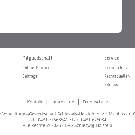
Mitgliedschaft
Service
Online-Beitritt
Rechtsschutz
Beiträge
Rechtsquellen
Bildung
Kontakt
Impressum
Datenschutz
Verwaltungs-Gewerkschaft Schleswig-Holstein e. V. • Muhliusstr. 6
Tel.: 0431 77563541 • Fax: 0431 675084
Alle Rechte © 2026 • DVG Schleswig-Holstein