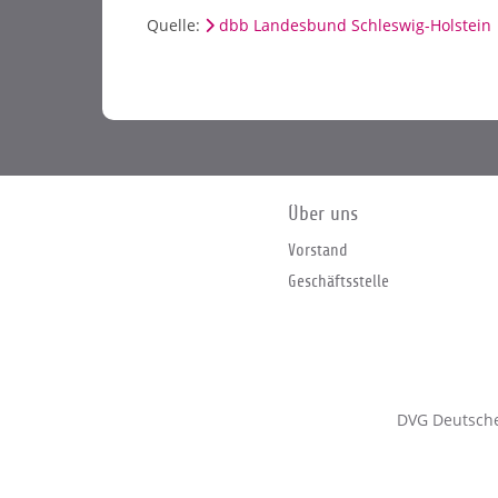
Quelle:
dbb Landesbund Schleswig-Holstein
Über uns
Vorstand
Geschäftsstelle
DVG Deutsche 