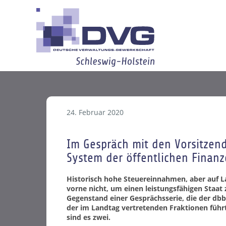
24. Februar 2020
Im Gespräch mit den Vorsitzen
System der öffentlichen Finanz
Historisch hohe Steuereinnahmen, aber auf 
vorne nicht, um einen leistungsfähigen Staat 
Gegenstand einer Gesprächsserie, die der dbb
der im Landtag vertretenden Fraktionen füh
sind es zwei.