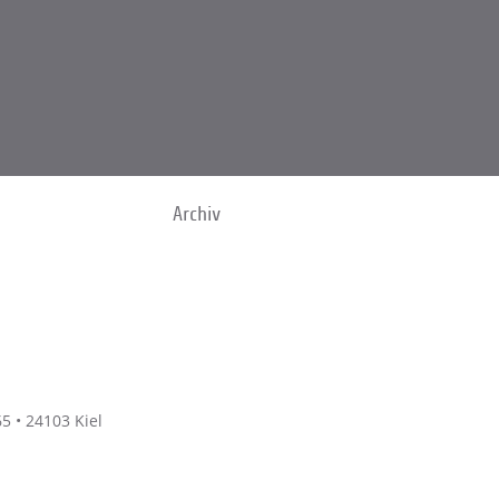
Archiv
5 • 24103 Kiel