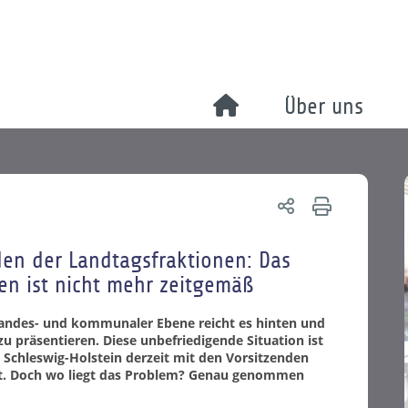
Über uns
den der Landtagsfraktionen: Das
en ist nicht mehr zeitgemäß
Landes- und kommunaler Ebene reicht es hinten und
zu präsentieren. Diese unbefriedigende Situation ist
 Schleswig-Holstein derzeit mit den Vorsitzenden
rt. Doch wo liegt das Problem? Genau genommen