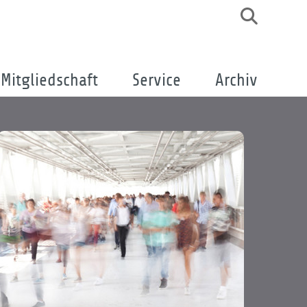
Mitgliedschaft
Service
Archiv