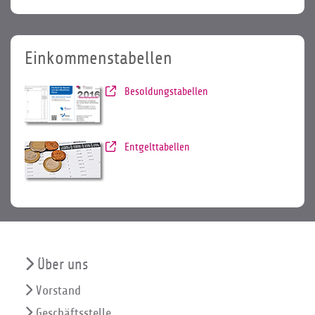
Einkommenstabellen
Besoldungstabellen
Entgelttabellen
Über uns
Vorstand
Geschäftsstelle