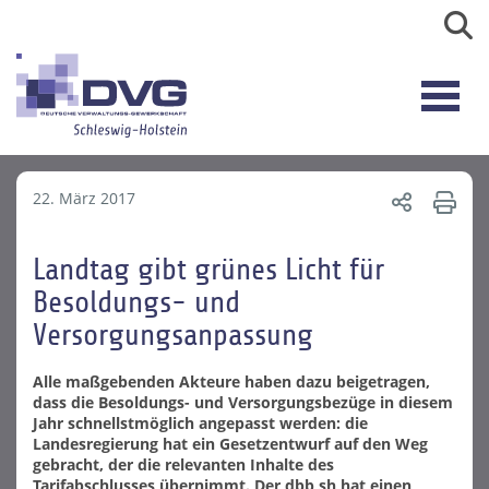
22. März 2017
Landtag gibt grünes Licht für
Besoldungs- und
Versorgungsanpassung
Alle maßgebenden Akteure haben dazu beigetragen,
dass die Besoldungs- und Versorgungsbezüge in diesem
Jahr schnellstmöglich angepasst werden: die
Landesregierung hat ein Gesetzentwurf auf den Weg
gebracht, der die relevanten Inhalte des
Tarifabschlusses übernimmt. Der dbb sh hat einen