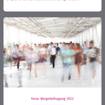
forsa-Bürgerbefragung 2022