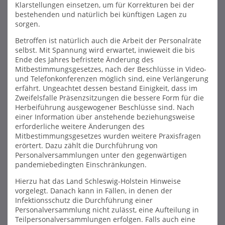
Klarstellungen einsetzen, um für Korrekturen bei der
bestehenden und natürlich bei künftigen Lagen zu
sorgen.
Betroffen ist natürlich auch die Arbeit der Personalräte
selbst. Mit Spannung wird erwartet, inwieweit die bis
Ende des Jahres befristete Änderung des
Mitbestimmungsgesetzes, nach der Beschlüsse in Video-
und Telefonkonferenzen möglich sind, eine Verlängerung
erfährt. Ungeachtet dessen bestand Einigkeit, dass im
Zweifelsfalle Präsenzsitzungen die bessere Form für die
Herbeiführung ausgewogener Beschlüsse sind. Nach
einer Information über anstehende beziehungsweise
erforderliche weitere Änderungen des
Mitbestimmungsgesetzes wurden weitere Praxisfragen
erörtert. Dazu zählt die Durchführung von
Personalversammlungen unter den gegenwärtigen
pandemiebedingten Einschränkungen.
Hierzu hat das Land Schleswig-Holstein Hinweise
vorgelegt. Danach kann in Fällen, in denen der
Infektionsschutz die Durchführung einer
Personalversammlung nicht zulässt, eine Aufteilung in
Teilpersonalversammlungen erfolgen. Falls auch eine