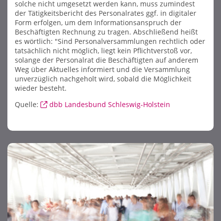
solche nicht umgesetzt werden kann, muss zumindest
der Tätigkeitsbericht des Personalrates ggf. in digitaler
Form erfolgen, um dem Informationsanspruch der
Beschäftigten Rechnung zu tragen. Abschließend heißt
es wörtlich: "Sind Personalversammlungen rechtlich oder
tatsächlich nicht möglich, liegt kein Pflichtverstoß vor,
solange der Personalrat die Beschäftigten auf anderem
Weg über Aktuelles informiert und die Versammlung
unverzüglich nachgeholt wird, sobald die Möglichkeit
wieder besteht.
Quelle:
dbb Landesbund Schleswig-Holstein