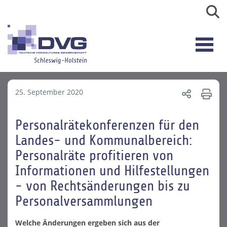
25. September 2020
Personalrätekonferenzen für den
Landes- und Kommunalbereich:
Personalräte profitieren von
Informationen und Hilfestellungen
- von Rechtsänderungen bis zu
Personalversammlungen
Welche Änderungen ergeben sich aus der