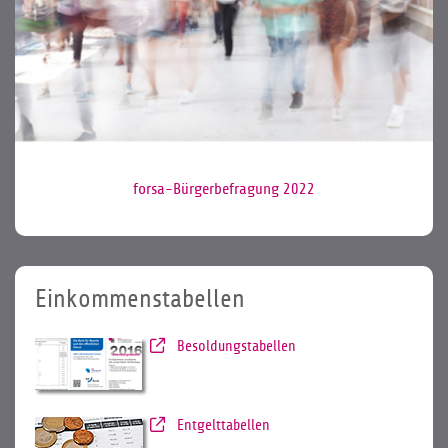
forsa-Bürgerbefragung 2022
Einkommenstabellen
Besoldungstabellen
Entgelttabellen