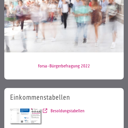
forsa-Bürgerbefragung 2022
Einkommenstabellen
Besoldungstabellen