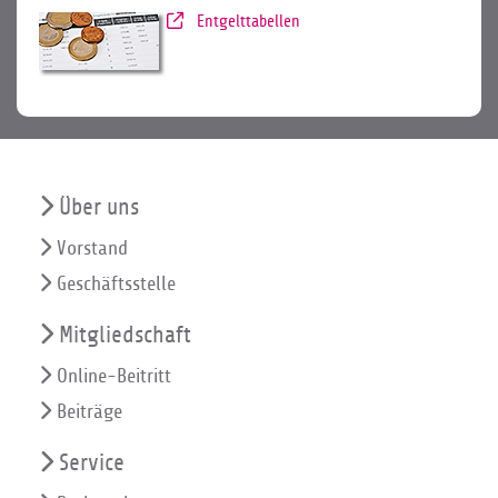
Entgelttabellen
Über uns
Vorstand
Geschäftsstelle
Mitgliedschaft
Online-Beitritt
Beiträge
Service