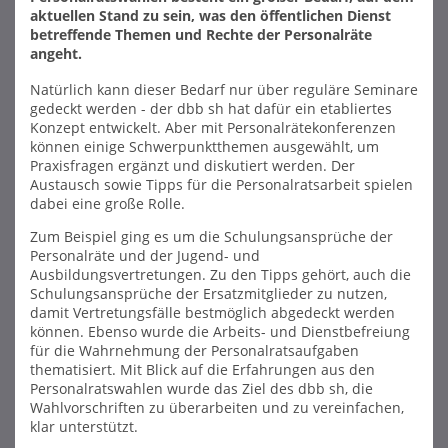
aktuellen Stand zu sein, was den öffentlichen Dienst
betreffende Themen und Rechte der Personalräte
angeht.
Natürlich kann dieser Bedarf nur über reguläre Seminare
gedeckt werden - der dbb sh hat dafür ein etabliertes
Konzept entwickelt. Aber mit Personalrätekonferenzen
können einige Schwerpunktthemen ausgewählt, um
Praxisfragen ergänzt und diskutiert werden. Der
Austausch sowie Tipps für die Personalratsarbeit spielen
dabei eine große Rolle.
Zum Beispiel ging es um die Schulungsansprüche der
Personalräte und der Jugend- und
Ausbildungsvertretungen. Zu den Tipps gehört, auch die
Schulungsansprüche der Ersatzmitglieder zu nutzen,
damit Vertretungsfälle bestmöglich abgedeckt werden
können. Ebenso wurde die Arbeits- und Dienstbefreiung
für die Wahrnehmung der Personalratsaufgaben
thematisiert. Mit Blick auf die Erfahrungen aus den
Personalratswahlen wurde das Ziel des dbb sh, die
Wahlvorschriften zu überarbeiten und zu vereinfachen,
klar unterstützt.