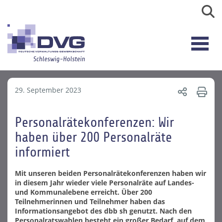
29. September 2023
Personalrätekonferenzen: Wir
haben über 200 Personalräte
informiert
Mit unseren beiden Personalrätekonferenzen haben wir
in diesem Jahr wieder viele Personalräte auf Landes-
und Kommunalebene erreicht. Über 200
Teilnehmerinnen und Teilnehmer haben das
Informationsangebot des dbb sh genutzt. Nach den
Personalratswahlen besteht ein großer Bedarf, auf dem