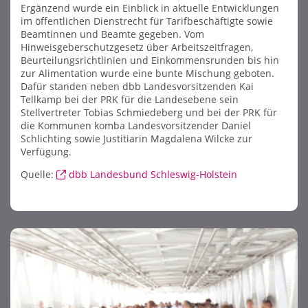
Ergänzend wurde ein Einblick in aktuelle Entwicklungen
im öffentlichen Dienstrecht für Tarifbeschäftigte sowie
Beamtinnen und Beamte gegeben. Vom
Hinweisgeberschutzgesetz über Arbeitszeitfragen,
Beurteilungsrichtlinien und Einkommensrunden bis hin
zur Alimentation wurde eine bunte Mischung geboten.
Dafür standen neben dbb Landesvorsitzenden Kai
Tellkamp bei der PRK für die Landesebene sein
Stellvertreter Tobias Schmiedeberg und bei der PRK für
die Kommunen komba Landesvorsitzender Daniel
Schlichting sowie Justitiarin Magdalena Wilcke zur
Verfügung.
Quelle:
dbb Landesbund Schleswig-Holstein