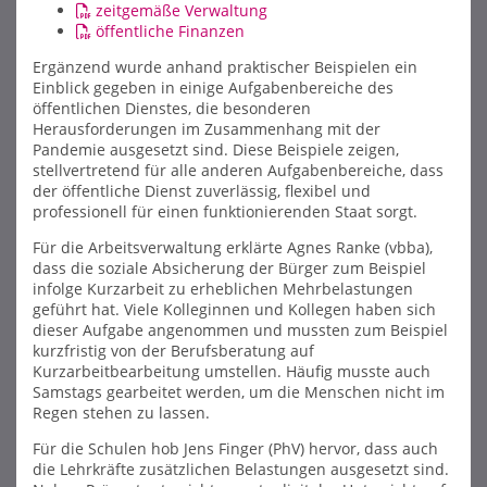
zeitgemäße Verwaltung
öffentliche Finanzen
Ergänzend wurde anhand praktischer Beispielen ein
Einblick gegeben in einige Aufgabenbereiche des
öffentlichen Dienstes, die besonderen
Herausforderungen im Zusammenhang mit der
Pandemie ausgesetzt sind. Diese Beispiele zeigen,
stellvertretend für alle anderen Aufgabenbereiche, dass
der öffentliche Dienst zuverlässig, flexibel und
professionell für einen funktionierenden Staat sorgt.
Für die Arbeitsverwaltung erklärte Agnes Ranke (vbba),
dass die soziale Absicherung der Bürger zum Beispiel
infolge Kurzarbeit zu erheblichen Mehrbelastungen
geführt hat. Viele Kolleginnen und Kollegen haben sich
dieser Aufgabe angenommen und mussten zum Beispiel
kurzfristig von der Berufsberatung auf
Kurzarbeitbearbeitung umstellen. Häufig musste auch
Samstags gearbeitet werden, um die Menschen nicht im
Regen stehen zu lassen.
Für die Schulen hob Jens Finger (PhV) hervor, dass auch
die Lehrkräfte zusätzlichen Belastungen ausgesetzt sind.