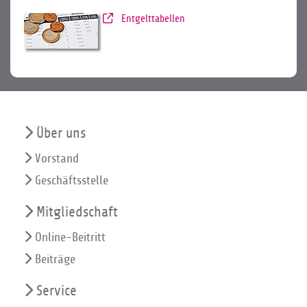
Entgelttabellen
Über uns
Vorstand
Geschäftsstelle
Mitgliedschaft
Online-Beitritt
Beiträge
Service