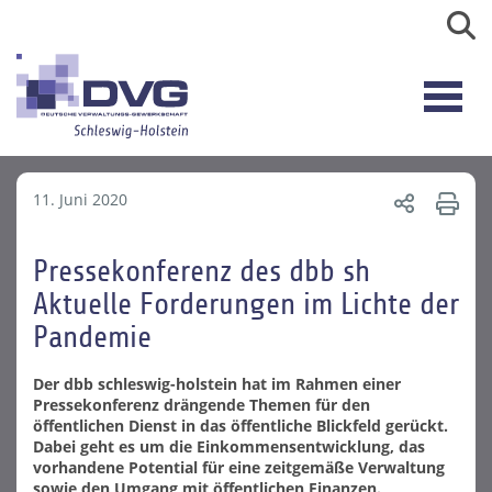
11. Juni 2020
Pressekonferenz des dbb sh
Aktuelle Forderungen im Lichte der
Pandemie
Der dbb schleswig-holstein hat im Rahmen einer
Pressekonferenz drängende Themen für den
öffentlichen Dienst in das öffentliche Blickfeld gerückt.
Dabei geht es um die Einkommensentwicklung, das
vorhandene Potential für eine zeitgemäße Verwaltung
sowie den Umgang mit öffentlichen Finanzen.