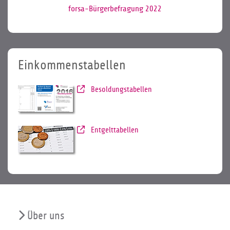
forsa-Bürgerbefragung 2022
Einkommenstabellen
Besoldungstabellen
Entgelttabellen
Über uns