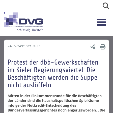
24. November 2023
Protest der dbb-Gewerkschaften
im Kieler Regierungsviertel: Die
Beschäftigten werden die Suppe
nicht auslöffeln
Mitten in der Einkommensrunde für die Beschäftigten
der Länder sind die haushaltspolitischen Spielräume
infolge der Notkredit-Entscheidung des
Bundesverfassungsgerichtes noch enger geworden. „Die