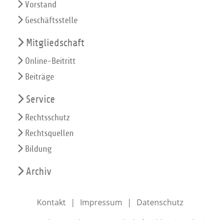
Vorstand
Geschäftsstelle
Mitgliedschaft
Online-Beitritt
Beiträge
Service
Rechtsschutz
Rechtsquellen
Bildung
Archiv
Kontakt
Impressum
Datenschutz