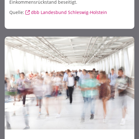
Einkommensrückstand beseitigt.
Quelle:
dbb Landesbund Schleswig-Holstein