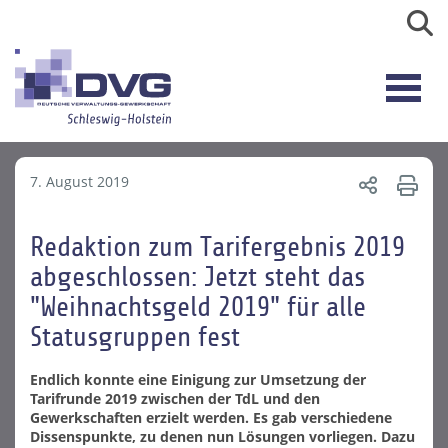
7. August 2019
Redaktion zum Tarifergebnis 2019
abgeschlossen: Jetzt steht das
"Weihnachtsgeld 2019" für alle
Statusgruppen fest
Endlich konnte eine Einigung zur Umsetzung der
Tarifrunde 2019 zwischen der TdL und den
Gewerkschaften erzielt werden. Es gab verschiedene
Dissenspunkte, zu denen nun Lösungen vorliegen. Dazu