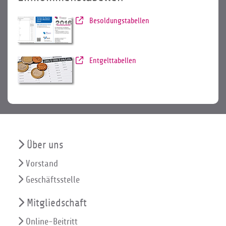
Besoldungstabellen
Entgelttabellen
Über uns
Vorstand
Geschäftsstelle
Mitgliedschaft
Online-Beitritt