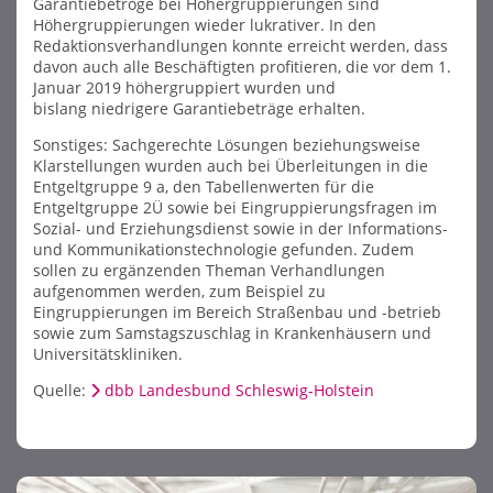
Garantiebetröge bei Höhergruppierungen sind
Höhergruppierungen wieder lukrativer. In den
Redaktionsverhandlungen konnte erreicht werden, dass
davon auch alle Beschäftigten profitieren, die vor dem 1.
Januar 2019 höhergruppiert wurden und
bislang niedrigere Garantiebeträge erhalten.
Sonstiges: Sachgerechte Lösungen beziehungsweise
Klarstellungen wurden auch bei Überleitungen in die
Entgeltgruppe 9 a, den Tabellenwerten für die
Entgeltgruppe 2Ü sowie bei Eingruppierungsfragen im
Sozial- und Erziehungsdienst sowie in der Informations-
und Kommunikationstechnologie gefunden. Zudem
sollen zu ergänzenden Theman Verhandlungen
aufgenommen werden, zum Beispiel zu
Eingruppierungen im Bereich Straßenbau und -betrieb
sowie zum Samstagszuschlag in Krankenhäusern und
Universitätskliniken.
Quelle:
dbb Landesbund Schleswig-Holstein