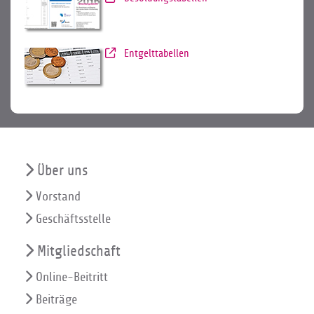
Entgelttabellen
Über uns
Vorstand
Geschäftsstelle
Mitgliedschaft
Online-Beitritt
Beiträge