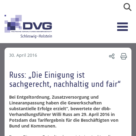
30. April 2016
Russ: „Die Einigung ist
sachgerecht, nachhaltig und fair“
Bei Entgeltordnung, Zusatzversorgung und
Linearanpassung haben die Gewerkschaften
substantielle Erfolge erzielt“, bewertete der dbb-
Verhandlungsführer Willi Russ am 29. April 2016 in
Potsdam das Tarifergebnis für die Beschäftigten von
Bund und Kommunen.