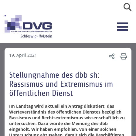
19. April 2021
Stellungnahme des dbb sh:
Rassismus und Extremismus im
öffentlichen Dienst
Im Landtag wird aktuell ein Antrag diskutiert, das
Werteverständnis des öffentlichen Dienstes bezüglich
Rassismus und Rechtsextremismus wissenschaftlich zu
untersuchen. Dazu wurde die Meinung des dbb
eingeholt. Wir haben empfohlen, von einer solchen
Untersuchung abzusehen, damit sich die Beschäftigten