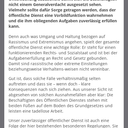
nicht einem Generalverdacht ausgesetzt sehen.
Vielmehr sollte dafür Sorge getragen werden, dass der
öffentliche Dienst eine Vorbildfunktion wahrnehmen
und die ihm obliegenden Aufgaben zuverlässig erfüllen
kann.
Denn auch was Umgang und Haltung bezogen auf
Rassismus und Extremismus angehen, spielt der gesamte
öffentliche Dienst eine wichtige Rolle: Er steht für einen
funktionierenden Rechts- und Sozialstaat und ist bei der
Aufgabenerfüllung an Recht und Gesetz gebunden.
Damit sind rassistische oder extreme Einstellungen
beziehungsweise Verhaltens-weisen nicht vereinbar.
Gut ist, dass solche Fälle verhältnismäßig selten
auftreten und dass sie – wenn doch - klare
Konsequenzen nach sich ziehen. Aus unserer Sicht ist
abgesehen von solchen Ausnahmefällen aber klar: Die
Beschäftigten des Öffentlichen Dienstes stehen mit
beiden Füßen auf dem Boden des Grundgesetzes und
leisten eine tadellose Arbeit.
Unser zuverlässiger öffentlicher Dienst ist auch eine
Folge der hier bestehenden besonderen Regelungen. Sie