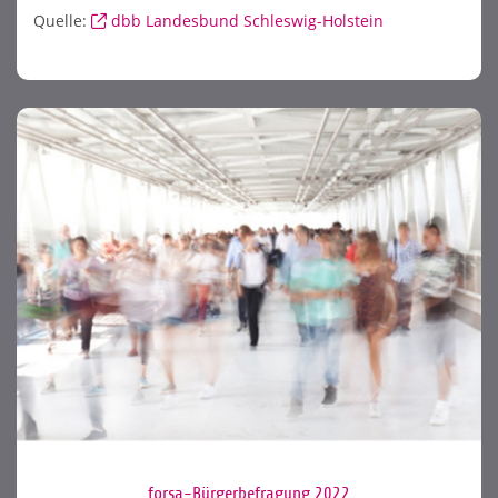
Quelle:
dbb Landesbund Schleswig-Holstein
forsa-Bürgerbefragung 2022