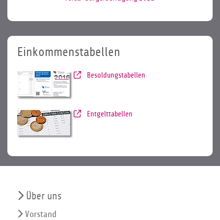
Einkommenstabellen
Besoldungstabellen
Entgelttabellen
Über uns
Vorstand