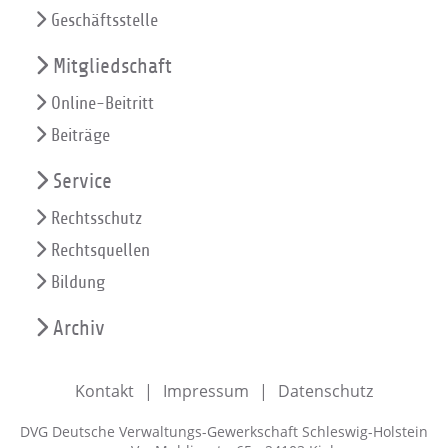
Geschäftsstelle
Mitgliedschaft
Online-Beitritt
Beiträge
Service
Rechtsschutz
Rechtsquellen
Bildung
Archiv
Kontakt
Impressum
Datenschutz
DVG Deutsche Verwaltungs-Gewerkschaft Schleswig-Holstein