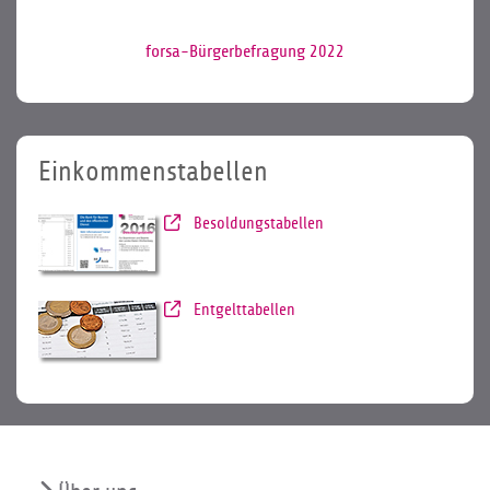
forsa-Bürgerbefragung 2022
Einkommenstabellen
Besoldungstabellen
Entgelttabellen