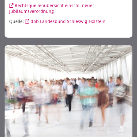
Rechtsquellenübersicht einschl. neuer
Jubiläumsverordnung
Quelle:
dbb Landesbund Schleswig-Holstein