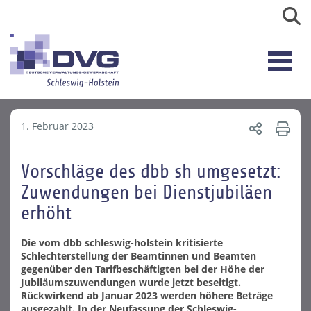
1. Februar 2023
Vorschläge des dbb sh umgesetzt:
Zuwendungen bei Dienstjubiläen
erhöht
Die vom dbb schleswig-holstein kritisierte
Schlechterstellung der Beamtinnen und Beamten
gegenüber den Tarifbeschäftigten bei der Höhe der
Jubiläumszuwendungen wurde jetzt beseitigt.
Rückwirkend ab Januar 2023 werden höhere Beträge
ausgezahlt. In der Neufassung der Schleswig-