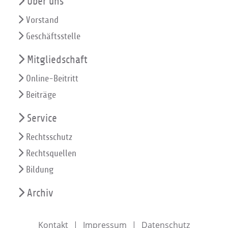
Über uns
Vorstand
Geschäftsstelle
Mitgliedschaft
Online-Beitritt
Beiträge
Service
Rechtsschutz
Rechtsquellen
Bildung
Archiv
Kontakt
Impressum
Datenschutz