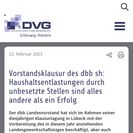
22. Februar 2023
Vorstandsklausur des dbb sh:
Haushaltsentlastungen durch
unbesetzte Stellen sind alles
andere als ein Erfolg
Der dbb Landesvorstand hat sich im Rahmen seiner
diesjährigen Klausurtagung in Lübeck mit der
Vorbereitung des in diesem Jahr anstehenden
Landesgewerkschaftstages beschäftigt, aber auch