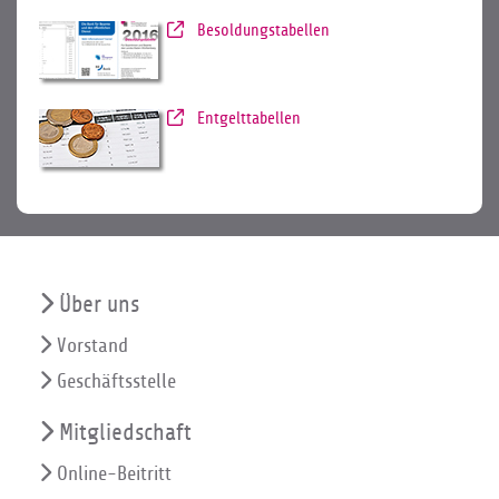
Besoldungstabellen
Entgelttabellen
Über uns
Vorstand
Geschäftsstelle
Mitgliedschaft
Online-Beitritt