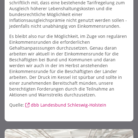
schriftlich mit, dass eine bestehende Tarifregelung zum
Ausgleich höherer Lebenshaltungskosten und die
bundesrechtliche Möglichkeit einer
Inflationsausgleichsprämie nicht genutzt werden sollen -
jedenfalls nicht unabhängig von Einkommensrunden.
Es bleibt also nur die Möglichkeit, im Zuge von regulären
Einkommensrunden die erforderlichen
Gehaltsanpasssungen durchzusetzen. Genau daran
arbeiten wir aktuell in der Einkommensrunde für die
Beschäftigten bei Bund und Kommunen und daran
werden wir auch in der im Herbst anstehenden
Einkommensrunde für die Beschäftigten der Länder
arbeiten. Der Druck im Kessel ist spürbar und sollte in
einer zunehmenden Bereitschaft münden, unsere
berechtigten Forderungen durch die Teilnahme an
Aktionen und Warnstreiks durchzusetzen.
Quelle:
dbb Landesbund Schleswig-Holstein