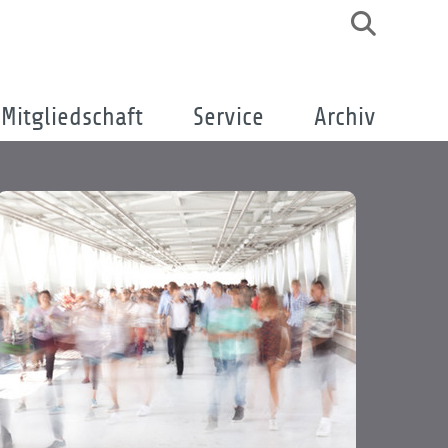
Mitgliedschaft
Service
Archiv