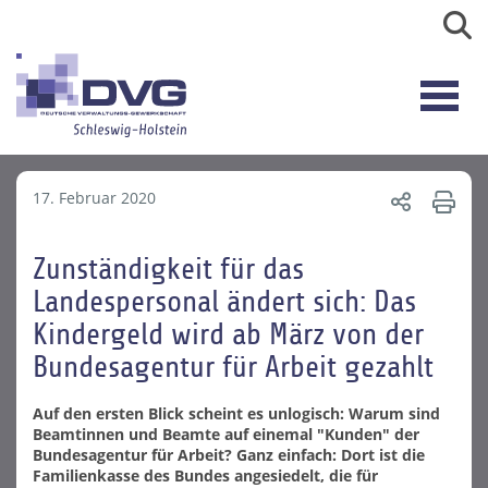
17. Februar 2020
Zunständigkeit für das
Landespersonal ändert sich: Das
Kindergeld wird ab März von der
Bundesagentur für Arbeit gezahlt
Auf den ersten Blick scheint es unlogisch: Warum sind
Beamtinnen und Beamte auf einemal "Kunden" der
Bundesagentur für Arbeit? Ganz einfach: Dort ist die
Familienkasse des Bundes angesiedelt, die für