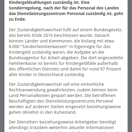
Kindergeldzahlungen zuständig ist. Eine
Sonderregelung, nach der für das Personal des Landes
das Dienstleistungszentrum Personal zuständig ist, geht
zu Ende.
Der Zuständigkeitswechsel fußt auf einem Bundesgesetz,
das bereits Ende 2016 beschlossen wurde. Danach
können Länder und Kommunen, die bislang mit etwa
8.000 "Sonderfamilienkassen" in Eigenregie für das
Kindergeld zuständig waren, die Aufgabe an die
Bundesagentur für Arbeit abgeben. Die dort angesiedelte
Familienkasse ist bereits für Kindergeldfälle außerhalb
des öffentlichen Dienstes und damit für rund 87 Prozent
aller Kinder in Deutschland zuständig.
Der Zuständigkeitswechsel soll eine einheitliche
Rechtsanwendung gewährleisten, zudem können beim
Land Personalkosten gespart werden. Die betroffenen
Beschäftigten des Dienstleistungszentrums Personal
werden auf anderen Stellen eingesetzt beziehungsweise
gehen ohnehin in den Ruhestand.
Der Dienstherr beziehungsweise Arbeitgeber benötigt
allerdings trotzdem weiterhin aktuelle Informationen