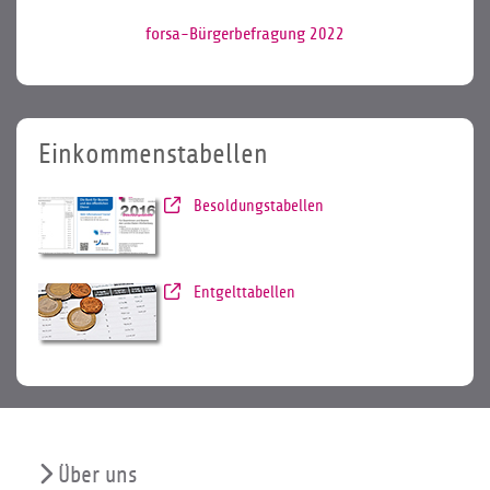
forsa-Bürgerbefragung 2022
Einkommenstabellen
Besoldungstabellen
Entgelttabellen
Über uns