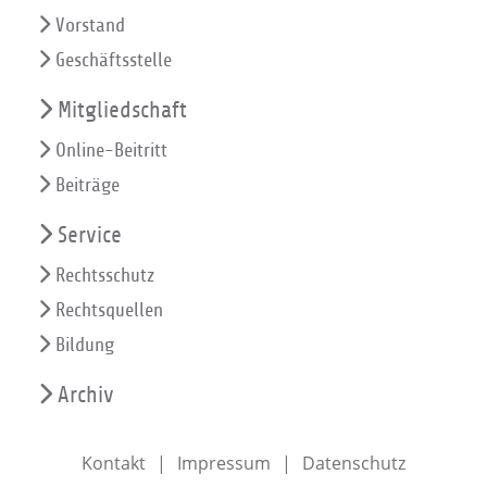
Vorstand
Geschäftsstelle
Mitgliedschaft
Online-Beitritt
Beiträge
Service
Rechtsschutz
Rechtsquellen
Bildung
Archiv
Kontakt
Impressum
Datenschutz