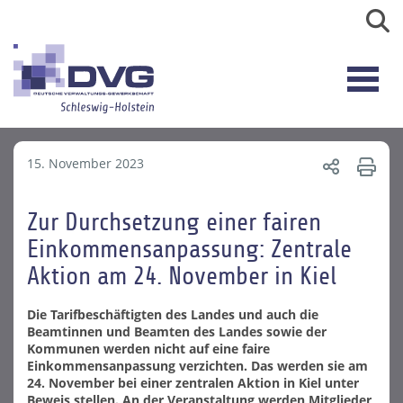
15. November 2023
Zur Durchsetzung einer fairen
Einkommensanpassung: Zentrale
Aktion am 24. November in Kiel
Die Tarifbeschäftigten des Landes und auch die
Beamtinnen und Beamten des Landes sowie der
Kommunen werden nicht auf eine faire
Einkommensanpassung verzichten. Das werden sie am
24. November bei einer zentralen Aktion in Kiel unter
Beweis stellen. An der Veranstaltung werden Mitglieder