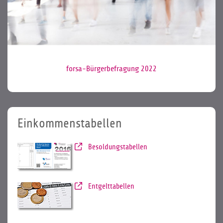
forsa-Bürgerbefragung 2022
Einkommenstabellen
Besoldungstabellen
Entgelttabellen