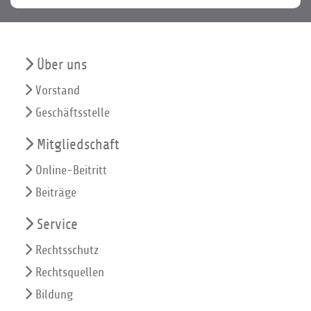
Über uns
Vorstand
Geschäftsstelle
Mitgliedschaft
Online-Beitritt
Beiträge
Service
Rechtsschutz
Rechtsquellen
Bildung