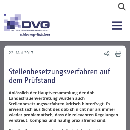
22. Mai 2017
Stellenbesetzungsverfahren auf
dem Prüfstand
Anlässlich der Hauptversammlung der dbb
Landesfrauenvertretung wurden auch
Stellenbesetzungsverfahren kritisch hinterfragt. Es
erweist sich aus Sicht des dbb sh nicht nur als immer
wieder problematisch, dass die relevanten Regelungen
verstreut, komplex und häufig praxisfremd sind.