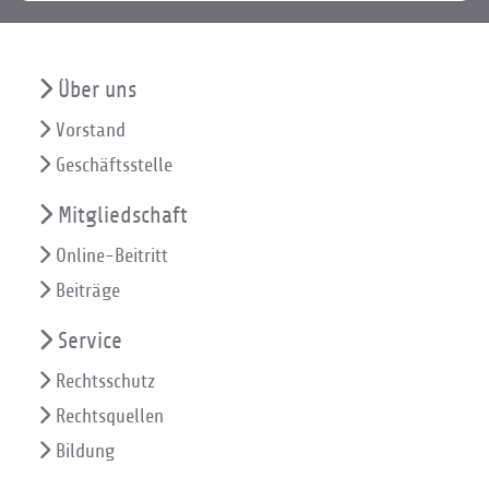
Über uns
Vorstand
Geschäftsstelle
Mitgliedschaft
Online-Beitritt
Beiträge
Service
Rechtsschutz
Rechtsquellen
Bildung