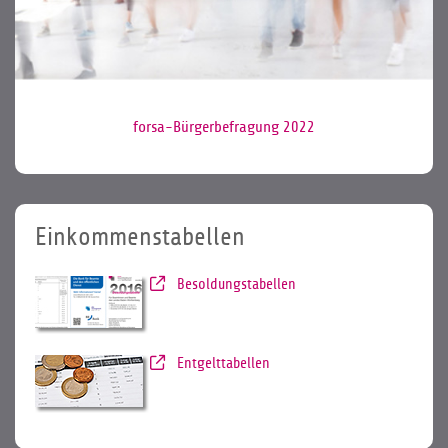
forsa-Bürgerbefragung 2022
Einkommenstabellen
Besoldungstabellen
Entgelttabellen